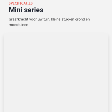
SPECIFICATIES
Mini series
Graafkracht voor uw tuin, kleine stukken grond en
moestuinen.