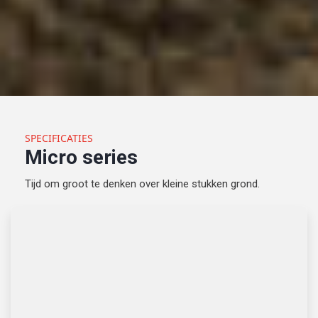
SPECIFICATIES
Micro series
Tijd om groot te denken over kleine stukken grond.