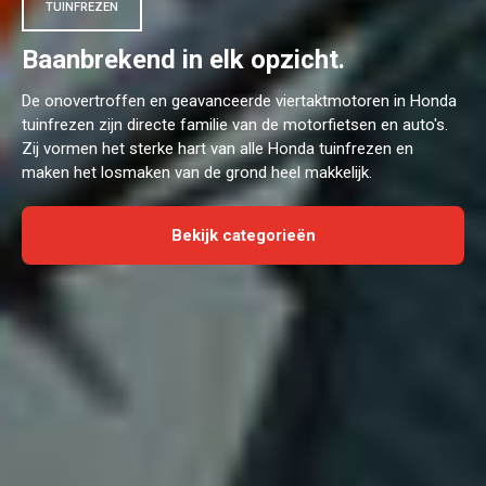
TUINFREZEN
Baanbrekend in elk opzicht.
De onovertroffen en geavanceerde viertaktmotoren in Honda
tuinfrezen zijn directe familie van de motorfietsen en auto's.
Zij vormen het sterke hart van alle Honda tuinfrezen en
maken het losmaken van de grond heel makkelijk.
Bekijk categorieën