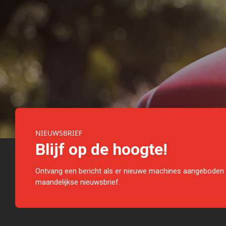
NIEUWSBRIEF
Blijf op de hoogte!
Ontvang een bericht als er nieuwe machines aangeboden 
maandelijkse nieuwsbrief.