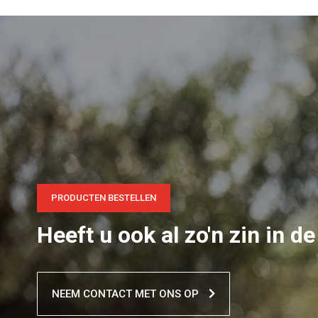
PRODUCTEN BESTELLEN
Heeft u ook al zo'n zin in de
NEEM CONTACT MET ONS OP
