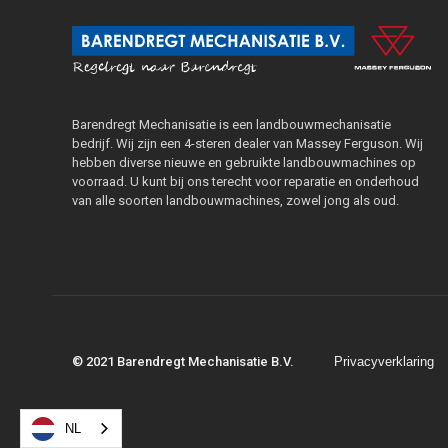
Barendregt Mechanisatie is een landbouwmechanisatie
bedrijf. Wij zijn een 4-steren dealer van Massey Ferguson. Wij
hebben diverse nieuwe en gebruikte landbouwmachines op
voorraad. U kunt bij ons terecht voor reparatie en onderhoud
van alle soorten landbouwmachines, zowel jong als oud.
© 2021 Barendregt Mechanisatie B.V.
Privacyverklaring
NL