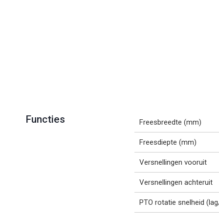
Functies
Freesbreedte (mm)
Freesdiepte (mm)
Versnellingen vooruit
Versnellingen achteruit
PTO rotatie snelheid (la