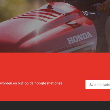
worden en blijf op de hoogte met onze