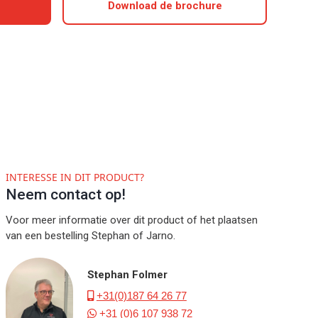
Download de brochure
INTERESSE IN DIT PRODUCT?
Neem contact op!
Voor meer informatie over dit product of het plaatsen
van een bestelling Stephan of Jarno.
Stephan Folmer
+31(0)187 64 26 77

+31 (0)6 107 938 72
