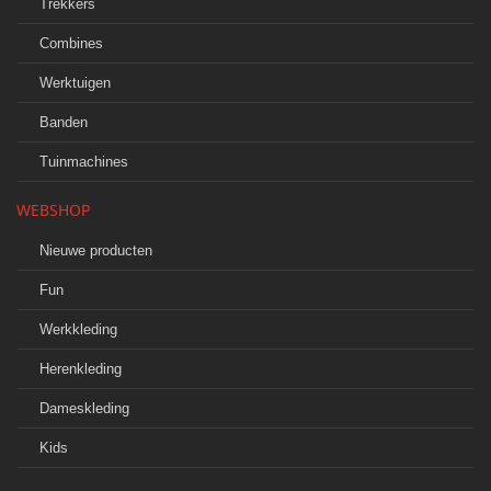
Trekkers
Combines
Werktuigen
Banden
Tuinmachines
WEBSHOP
Nieuwe producten
Fun
Werkkleding
Herenkleding
Dameskleding
Kids