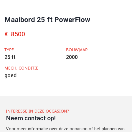
Maaibord 25 ft PowerFlow
€
8500
TYPE
BOUWJAAR
25 ft
2000
MECH. CONDITIE
goed
INTERESSE IN DEZE OCCASION?
Neem contact op!
Voor meer informatie over deze occasion of het plannen van