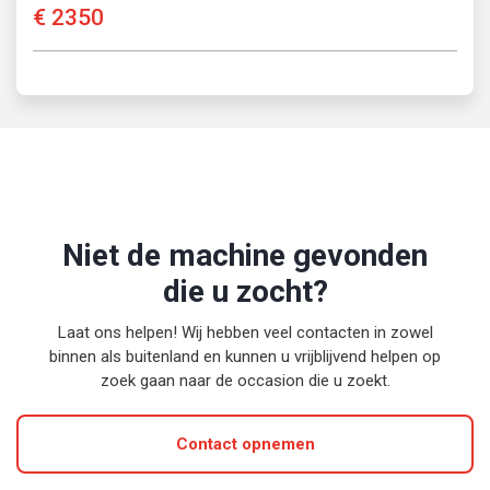
€
2350
Niet de machine gevonden
die u zocht?
Laat ons helpen! Wij hebben veel contacten in zowel
binnen als buitenland en kunnen u vrijblijvend helpen op
zoek gaan naar de occasion die u zoekt.
Contact opnemen