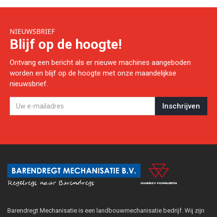
NIEUWSBRIEF
Blijf op de hoogte!
Ontvang een bericht als er nieuwe machines aangeboden
worden en blijf op de hoogte met onze maandelijkse
nieuwsbrief.
Barendregt Mechanisatie is een landbouwmechanisatie bedrijf. Wij zijn