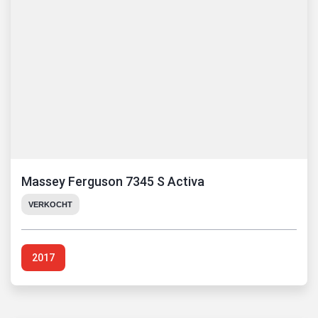
Massey Ferguson 7345 S Activa
VERKOCHT
2017