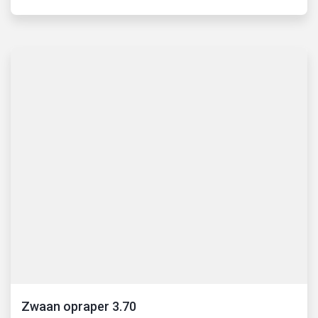
Zwaan opraper 3.70