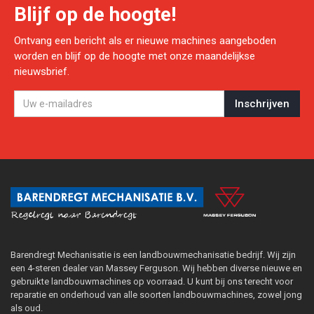
Blijf op de hoogte!
Ontvang een bericht als er nieuwe machines aangeboden
worden en blijf op de hoogte met onze maandelijkse
nieuwsbrief.
Barendregt Mechanisatie is een landbouwmechanisatie bedrijf. Wij zijn
een 4-steren dealer van Massey Ferguson. Wij hebben diverse nieuwe en
gebruikte landbouwmachines op voorraad. U kunt bij ons terecht voor
reparatie en onderhoud van alle soorten landbouwmachines, zowel jong
als oud.