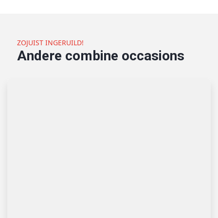
ZOJUIST INGERUILD!
Andere combine occasions