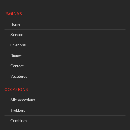
PAGINA'S
Home
Service
Over ons
Nieuws
Contact
Vacatures
OCCASIONS
Alle occasions
Trekkers
Combines