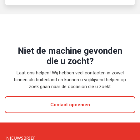
Niet de machine gevonden
die u zocht?
Laat ons helpen! Wij hebben veel contacten in zowel
binnen als buitenland en kunnen u vrijblijvend helpen op
zoek gaan naar de occasion die u zoekt.
Contact opnemen
NIEUWSBRIEF