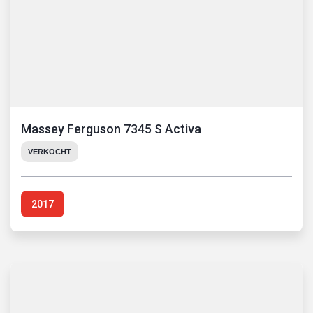
Massey Ferguson 7345 S Activa
VERKOCHT
2017