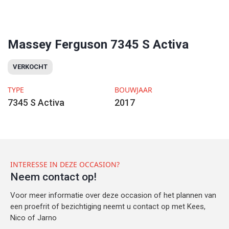
Massey Ferguson 7345 S Activa
VERKOCHT
TYPE
BOUWJAAR
7345 S Activa
2017
INTERESSE IN DEZE OCCASION?
Neem contact op!
Voor meer informatie over deze occasion of het plannen van
een proefrit of bezichtiging neemt u contact op met Kees,
Nico of Jarno