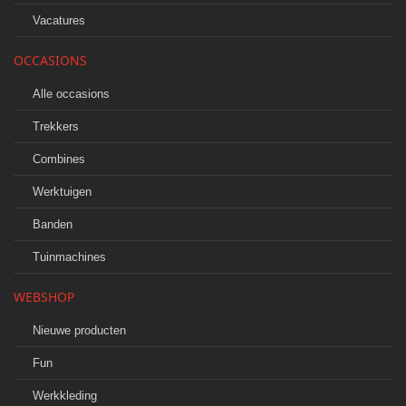
Vacatures
OCCASIONS
Alle occasions
Trekkers
Combines
Werktuigen
Banden
Tuinmachines
WEBSHOP
Nieuwe producten
Fun
Werkkleding