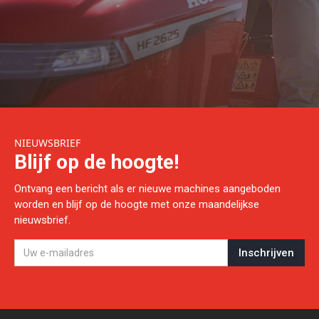
NIEUWSBRIEF
Blijf op de hoogte!
Ontvang een bericht als er nieuwe machines aangeboden
worden en blijf op de hoogte met onze maandelijkse
nieuwsbrief.