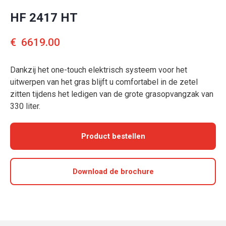
HF 2417 HT
€
6619.00
Dankzij het one-touch elektrisch systeem voor het
uitwerpen van het gras blijft u comfortabel in de zetel
zitten tijdens het ledigen van de grote grasopvangzak van
330 liter.
Product bestellen
Download de brochure