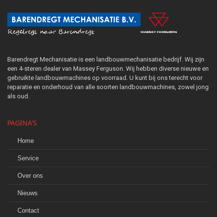
Barendregt Mechanisatie is een landbouwmechanisatie bedrijf. Wij zijn
een 4-steren dealer van Massey Ferguson. Wij hebben diverse nieuwe en
gebruikte landbouwmachines op voorraad. U kunt bij ons terecht voor
reparatie en onderhoud van alle soorten landbouwmachines, zowel jong
als oud.
PAGINA'S
Home
Service
Over ons
Nieuws
Contact