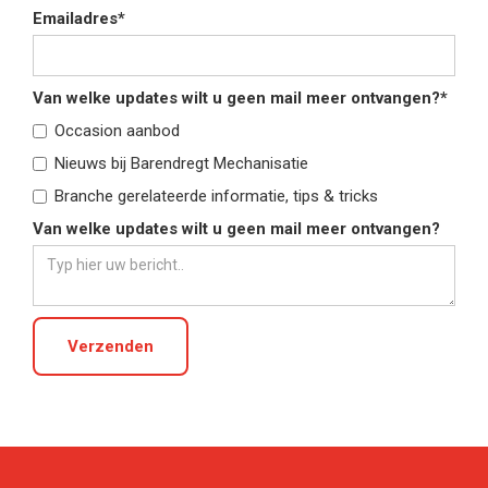
Emailadres*
Van welke updates wilt u geen mail meer ontvangen?*
Occasion aanbod
Nieuws bij Barendregt Mechanisatie
Branche gerelateerde informatie, tips & tricks
Van welke updates wilt u geen mail meer ontvangen?