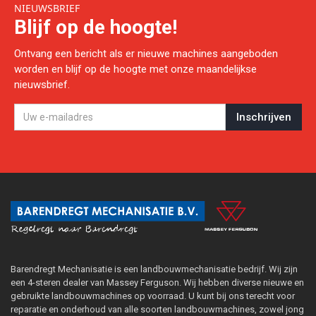
NIEUWSBRIEF
Blijf op de hoogte!
Ontvang een bericht als er nieuwe machines aangeboden
worden en blijf op de hoogte met onze maandelijkse
nieuwsbrief.
Barendregt Mechanisatie is een landbouwmechanisatie bedrijf. Wij zijn
een 4-steren dealer van Massey Ferguson. Wij hebben diverse nieuwe en
gebruikte landbouwmachines op voorraad. U kunt bij ons terecht voor
reparatie en onderhoud van alle soorten landbouwmachines, zowel jong