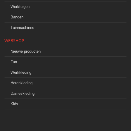
Werktuigen
Banden
Tuinmachines
WEBSHOP
Nieuwe producten
Fun
Werkkleding
Herenkleding
Dameskleding
Kids