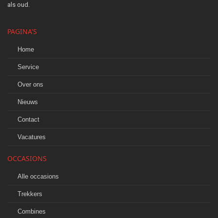
als oud.
PAGINA'S
Home
Service
Over ons
Nieuws
Contact
Vacatures
OCCASIONS
Alle occasions
Trekkers
Combines