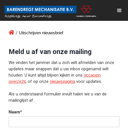

/
Uitschrijven nieuwsbrief
Meld u af van onze mailing
We vinden het jammer dat u zich wilt afmelden van onze
updates maar snappen dat u uw inbox opgeruimd wilt
houden. U kunt altijd blijven kijken in ons
occasion
overzicht
, of op onze
nieuwspagina
voor updates.
Als u onderstaand formulier invult halen we u van de
mailinglijst af.
Naam*