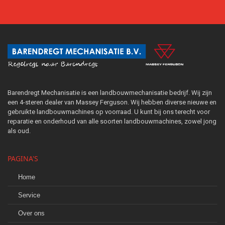
Barendregt Mechanisatie is een landbouwmechanisatie bedrijf. Wij zijn
een 4-steren dealer van Massey Ferguson. Wij hebben diverse nieuwe en
gebruikte landbouwmachines op voorraad. U kunt bij ons terecht voor
reparatie en onderhoud van alle soorten landbouwmachines, zowel jong
als oud.
PAGINA'S
Home
Service
Over ons