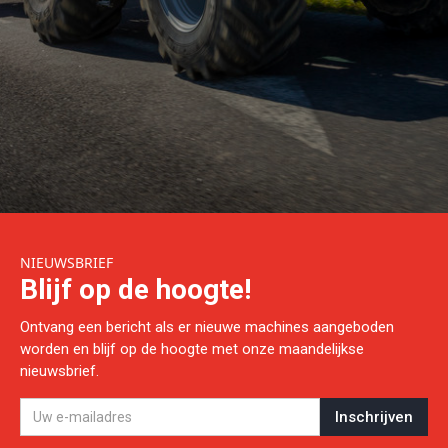
NIEUWSBRIEF
Blijf op de hoogte!
Ontvang een bericht als er nieuwe machines aangeboden
worden en blijf op de hoogte met onze maandelijkse
nieuwsbrief.