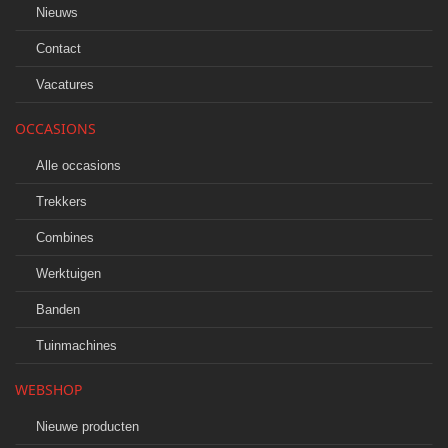
Nieuws
Contact
Vacatures
OCCASIONS
Alle occasions
Trekkers
Combines
Werktuigen
Banden
Tuinmachines
WEBSHOP
Nieuwe producten