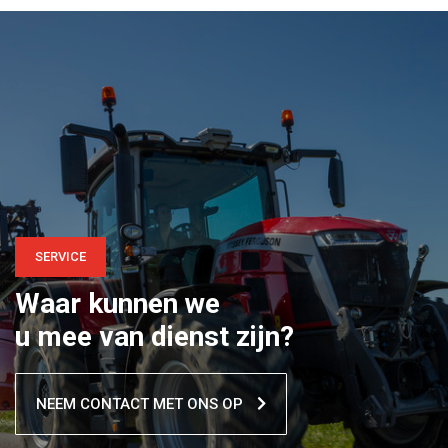
SERVICE
Waar kunnen we
u mee van dienst zijn?
NEEM CONTACT MET ONS OP
