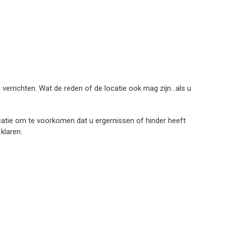
verrichten. Wat de reden of de locatie ook mag zijn…als u
ocatie om te voorkomen dat u ergernissen of hinder heeft
klaren.