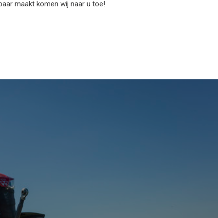
nbaar maakt komen wij naar u toe!