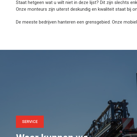
Staat hetgeen wat u wilt niet in deze lijst? Dit zijn slech
Onze monteurs zijn uiterst deskundig en kwaliteit staat bij o
De meeste bedrijven hanteren een grensgebied. Onze mobiel
SERVICE