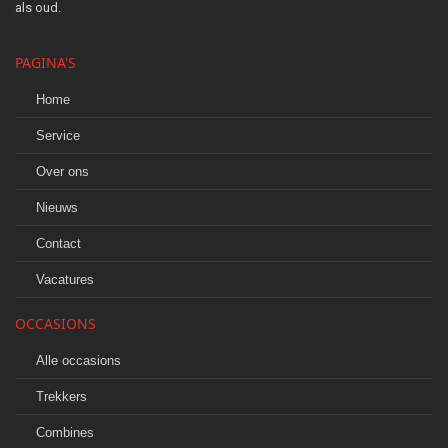
als oud.
PAGINA'S
Home
Service
Over ons
Nieuws
Contact
Vacatures
OCCASIONS
Alle occasions
Trekkers
Combines