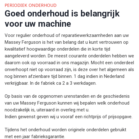
PERIODIEK ONDERHOUD
Goed onderhoud is belangrijk
voor uw machine
Voor regulier onderhoud of reparatiewerkzaamheden aan uw
Massey Ferguson is het van belang dat u kunt vertrouwen op
kwalitatief hoogwaardige onderdelen die in korte tijd
aangeleverd worden. De meest courante onderdelen hebben we
daarom ook op voorraad in ons magazijn. Mocht een onderdeel
onverhoopt niet op voorraad zijn, is deze over het algemeen als
nog binnen afzienbare tijd binnen. 1 dag indien in Nederland
verkrijgbaar. In de fabriek ca 2 a 3 werkdagen.
Op basis van de opgenomen urenstanden en de geschiedenis
van uw Massey Ferguson kunnen wij bepalen welk onderhoud
noodzakelijk is, uiteraard in overleg met u.
Indien gewenst geven wij u vooraf een richtprijs of prijsopgave.
Tijdens het onderhoud worden originele onderdelen gebruikt
met een jaar fabrieksgarantie.