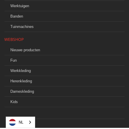
Werktuigen
Banden
Tuinmachines
WEBSHOP
Nieuwe producten
Fun
Werkkleding
Herenkleding
Dameskleding
Kids
NL