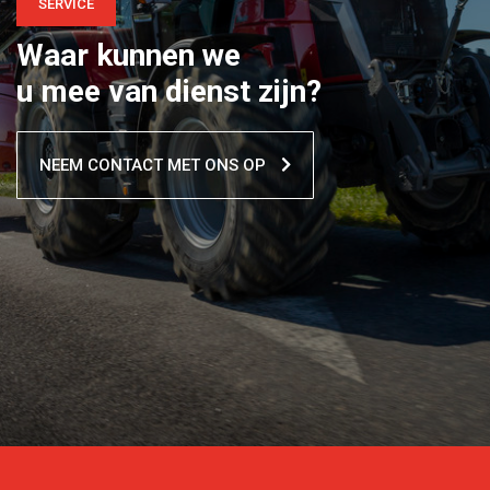
SERVICE
Waar kunnen we
u mee van dienst zijn?
NEEM CONTACT MET ONS OP
