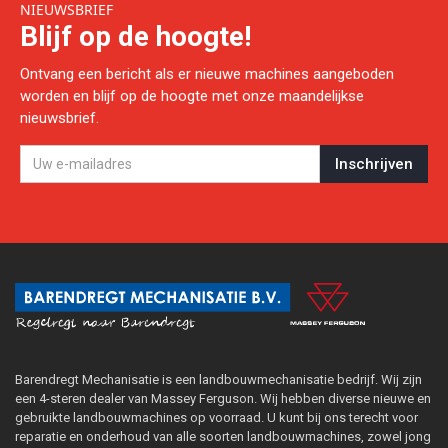
NIEUWSBRIEF
Blijf op de hoogte!
Ontvang een bericht als er nieuwe machines aangeboden
worden en blijf op de hoogte met onze maandelijkse
nieuwsbrief.
Barendregt Mechanisatie is een landbouwmechanisatie bedrijf. Wij zijn
een 4-steren dealer van Massey Ferguson. Wij hebben diverse nieuwe en
gebruikte landbouwmachines op voorraad. U kunt bij ons terecht voor
reparatie en onderhoud van alle soorten landbouwmachines, zowel jong