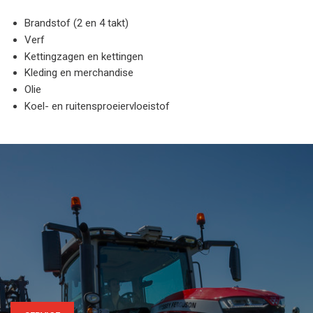
Brandstof (2 en 4 takt)
Verf
Kettingzagen en kettingen
Kleding en merchandise
Olie
Koel- en ruitensproeiervloeistof