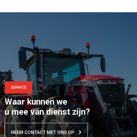
SERVICE
Waar kunnen we
u mee van dienst zijn?
NEEM CONTACT MET ONS OP
