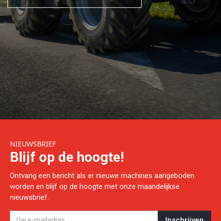
NIEUWSBRIEF
Blijf op de hoogte!
Ontvang een bericht als er nieuwe machines aangeboden
worden en blijf op de hoogte met onze maandelijkse
nieuwsbrief.