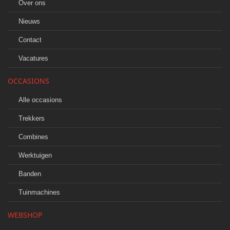
Over ons
Nieuws
Contact
Vacatures
OCCASIONS
Alle occasions
Trekkers
Combines
Werktuigen
Banden
Tuinmachines
WEBSHOP