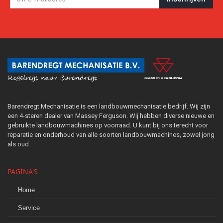
Barendregt Mechanisatie is een landbouwmechanisatie bedrijf. Wij zijn
een 4-steren dealer van Massey Ferguson. Wij hebben diverse nieuwe en
gebruikte landbouwmachines op voorraad. U kunt bij ons terecht voor
reparatie en onderhoud van alle soorten landbouwmachines, zowel jong
als oud.
PAGINA'S
Home
Service