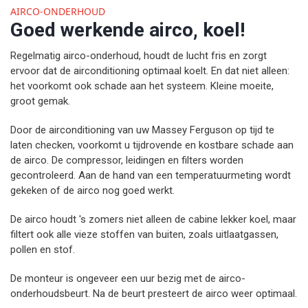
AIRCO-ONDERHOUD
Goed werkende airco, koel!
Regelmatig airco-onderhoud, houdt de lucht fris en zorgt
ervoor dat de airconditioning optimaal koelt. En dat niet alleen:
het voorkomt ook schade aan het systeem. Kleine moeite,
groot gemak.
Door de airconditioning van uw Massey Ferguson op tijd te
laten checken, voorkomt u tijdrovende en kostbare schade aan
de airco. De compressor, leidingen en filters worden
gecontroleerd. Aan de hand van een temperatuurmeting wordt
gekeken of de airco nog goed werkt.
De airco houdt 's zomers niet alleen de cabine lekker koel, maar
filtert ook alle vieze stoffen van buiten, zoals uitlaatgassen,
pollen en stof.
De monteur is ongeveer een uur bezig met de airco-
onderhoudsbeurt. Na de beurt presteert de airco weer optimaal.