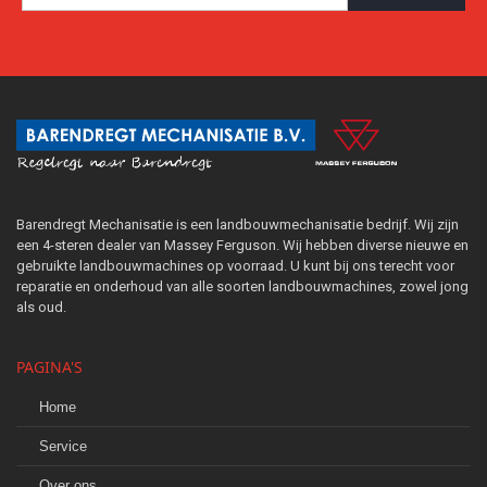
Barendregt Mechanisatie is een landbouwmechanisatie bedrijf. Wij zijn
een 4-steren dealer van Massey Ferguson. Wij hebben diverse nieuwe en
gebruikte landbouwmachines op voorraad. U kunt bij ons terecht voor
reparatie en onderhoud van alle soorten landbouwmachines, zowel jong
als oud.
PAGINA'S
Home
Service
Over ons