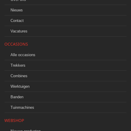
Nieuws
Contact
Vacatures
OCCASIONS
Alle occasions
Trekkers
Combines
Werktuigen
Banden
Tuinmachines
WEBSHOP