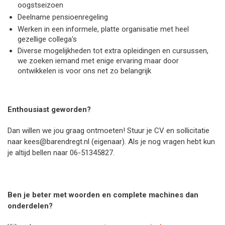
oogstseizoen
Deelname pensioenregeling
Werken in een informele, platte organisatie met heel
gezellige collega's
Diverse mogelijkheden tot extra opleidingen en cursussen,
we zoeken iemand met enige ervaring maar door
ontwikkelen is voor ons net zo belangrijk
Enthousiast geworden?
Dan willen we jou graag ontmoeten! Stuur je CV en sollicitatie
naar kees@barendregt.nl (eigenaar). Als je nog vragen hebt kun
je altijd bellen naar 06-51345827.
Ben je beter met woorden en complete machines dan
onderdelen?