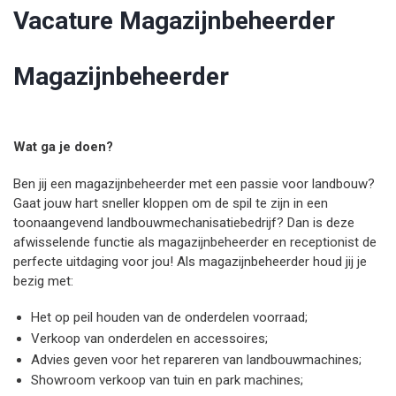
Vacature Magazijnbeheerder
Magazijnbeheerder
Wat ga je doen?
Ben jij een magazijnbeheerder met een passie voor landbouw?
Gaat jouw hart sneller kloppen om de spil te zijn in een
toonaangevend landbouwmechanisatiebedrijf? Dan is deze
afwisselende functie als magazijnbeheerder en receptionist de
perfecte uitdaging voor jou! Als magazijnbeheerder houd jij je
bezig met:
Het op peil houden van de onderdelen voorraad;
Verkoop van onderdelen en accessoires;
Advies geven voor het repareren van landbouwmachines;
Showroom verkoop van tuin en park machines;