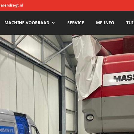
arendregt.nl
MACHINE VOORRAAD
SERVICE
MF-INFO
TUI