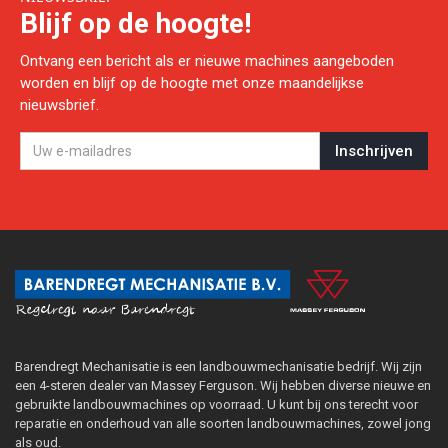
Blijf op de hoogte!
Ontvang een bericht als er nieuwe machines aangeboden
worden en blijf op de hoogte met onze maandelijkse
nieuwsbrief.
Barendregt Mechanisatie is een landbouwmechanisatie bedrijf. Wij zijn
een 4-steren dealer van Massey Ferguson. Wij hebben diverse nieuwe en
gebruikte landbouwmachines op voorraad. U kunt bij ons terecht voor
reparatie en onderhoud van alle soorten landbouwmachines, zowel jong
als oud.