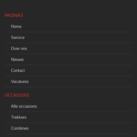
PAGINA'S
Home
Service
Over ons
Nieuws
Contact
Vacatures
OCCASIONS
Alle occasions
Trekkers
Combines