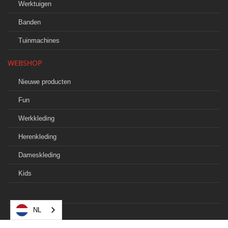
Werktuigen
Banden
Tuinmachines
WEBSHOP
Nieuwe producten
Fun
Werkkleding
Herenkleding
Dameskleding
Kids
NL