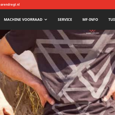
arendregt.nl
MACHINE VOORRAAD
SERVICE
MF-INFO
TUI