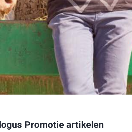
logus Promotie artikelen