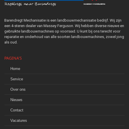
Barendregt Mechanisatie is een landbouwmechanisatie bedrijf. Wij zijn
een 4-steren dealer van Massey Ferguson. Wij hebben diverse nieuwe en
gebruikte landbouwmachines op voorraad. U kunt bij ons terecht voor
reparatie en onderhoud van alle soorten landbouwmachines, zowel jong
als oud.
PAGINA'S
Home
Service
Over ons
Nieuws
Contact
Vacatures