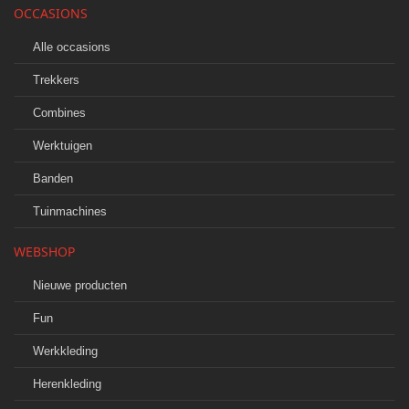
OCCASIONS
Alle occasions
Trekkers
Combines
Werktuigen
Banden
Tuinmachines
WEBSHOP
Nieuwe producten
Fun
Werkkleding
Herenkleding