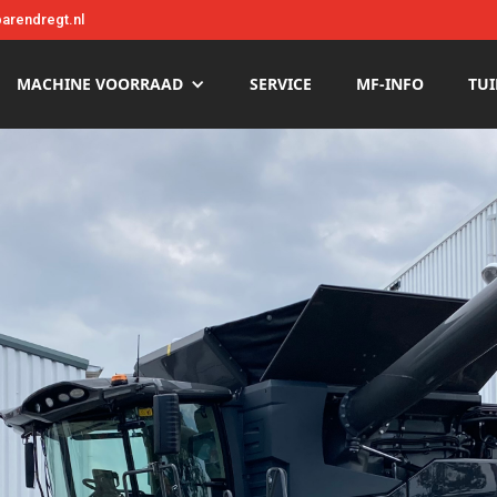
arendregt.nl
MACHINE VOORRAAD
SERVICE
MF-INFO
TUI