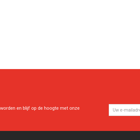
worden en blijf op de hoogte met onze