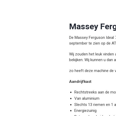
Massey Ferg
De Massey Ferguson Ideal 
september te zien op de AT
Wij zouden het leuk vinden 
bekijken. Wij kunnen u dan 
zo heeft deze machine de 
Aandrijfkast
Rechtstreeks aan de mo
Van aluminium
Slechts 13 riemen en 1 
Energiezuinig