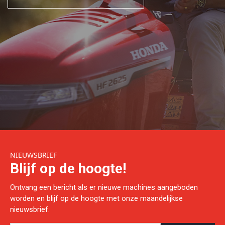
NIEUWSBRIEF
Blijf op de hoogte!
Ontvang een bericht als er nieuwe machines aangeboden
worden en blijf op de hoogte met onze maandelijkse
nieuwsbrief.