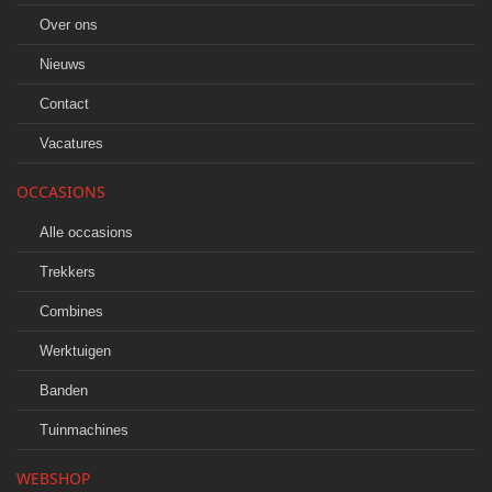
Over ons
Nieuws
Contact
Vacatures
OCCASIONS
Alle occasions
Trekkers
Combines
Werktuigen
Banden
Tuinmachines
WEBSHOP