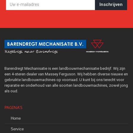
Barendregt Mechanisatie is een landbouwmechanisatie bedrijf. Wij zijn
een 4-steren dealer van Massey Ferguson. Wij hebben diverse nieuwe en
gebruikte landbouwmachines op voorraad. U kunt bij ons terecht voor
reparatie en onderhoud van alle soorten landbouwmachines, zowel jong
als oud.
PAGINA'S
Home
Service