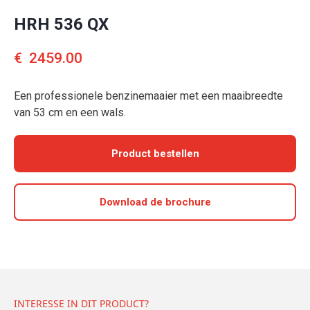
HRH 536 QX
€
2459.00
Een professionele benzinemaaier met een maaibreedte
van 53 cm en een wals.
Product bestellen
Download de brochure
INTERESSE IN DIT PRODUCT?