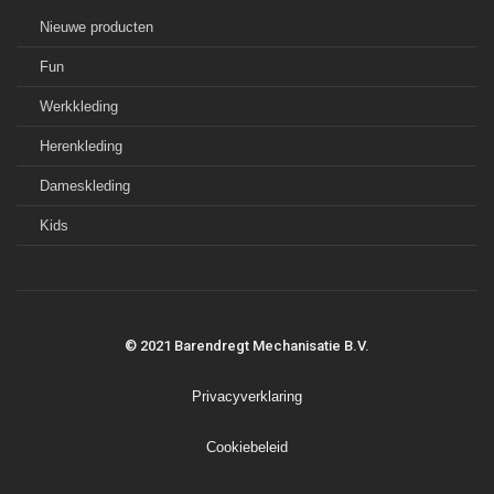
Nieuwe producten
Fun
Werkkleding
Herenkleding
Dameskleding
Kids
© 2021 Barendregt Mechanisatie B.V.
Privacyverklaring
Cookiebeleid