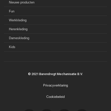
Nieuwe producten
Fun
Werkkleding
Herenkleding
Dameskleding
Kids
© 2021 Barendregt Mechanisatie B.V.
Privacyverklaring
Cookiebeleid