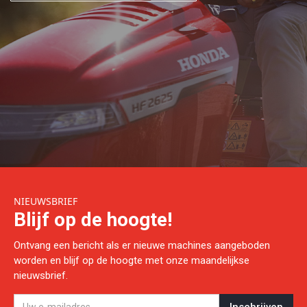
NIEUWSBRIEF
Blijf op de hoogte!
Ontvang een bericht als er nieuwe machines aangeboden
worden en blijf op de hoogte met onze maandelijkse
nieuwsbrief.