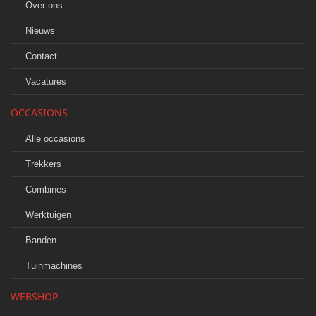
Over ons
Nieuws
Contact
Vacatures
OCCASIONS
Alle occasions
Trekkers
Combines
Werktuigen
Banden
Tuinmachines
WEBSHOP