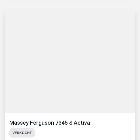
Massey Ferguson 7345 S Activa
VERKOCHT