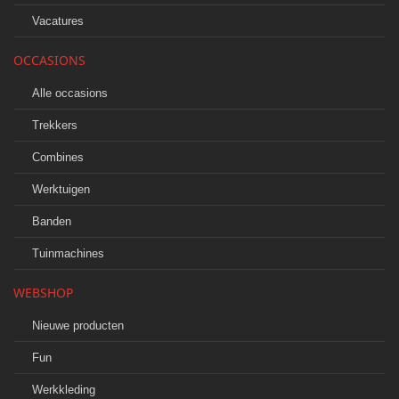
Vacatures
OCCASIONS
Alle occasions
Trekkers
Combines
Werktuigen
Banden
Tuinmachines
WEBSHOP
Nieuwe producten
Fun
Werkkleding