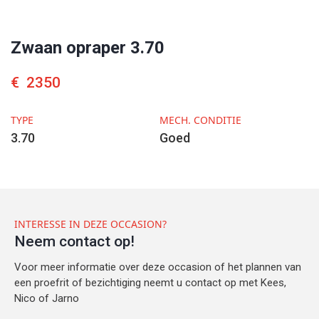
Zwaan opraper 3.70
€
2350
TYPE
MECH. CONDITIE
3.70
Goed
INTERESSE IN DEZE OCCASION?
Neem contact op!
Voor meer informatie over deze occasion of het plannen van
een proefrit of bezichtiging neemt u contact op met Kees,
Nico of Jarno