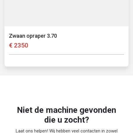
Zwaan opraper 3.70
€
2350
Niet de machine gevonden
die u zocht?
Laat ons helpen! Wij hebben veel contacten in zowel