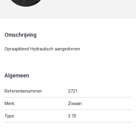
Omschrijving
Opraapkleed Hydraulisch aangedreven
Algemeen
Referentienummer:
2721
Merk:
Zwaan
Type:
3.70