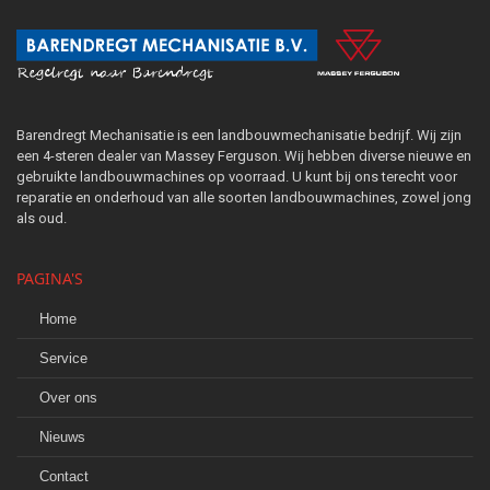
Barendregt Mechanisatie is een landbouwmechanisatie bedrijf. Wij zijn
een 4-steren dealer van Massey Ferguson. Wij hebben diverse nieuwe en
gebruikte landbouwmachines op voorraad. U kunt bij ons terecht voor
reparatie en onderhoud van alle soorten landbouwmachines, zowel jong
als oud.
PAGINA'S
Home
Service
Over ons
Nieuws
Contact