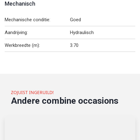
Mechanisch
Mechanische conditie:
Goed
Aandrijving:
Hydraulisch
Werkbreedte (m):
3.70
ZOJUIST INGERUILD!
Andere combine occasions