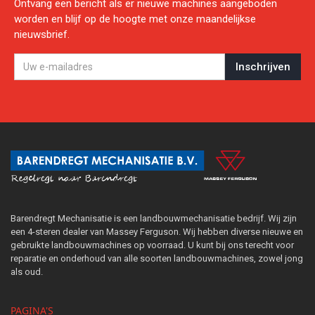
Ontvang een bericht als er nieuwe machines aangeboden
worden en blijf op de hoogte met onze maandelijkse
nieuwsbrief.
Barendregt Mechanisatie is een landbouwmechanisatie bedrijf. Wij zijn
een 4-steren dealer van Massey Ferguson. Wij hebben diverse nieuwe en
gebruikte landbouwmachines op voorraad. U kunt bij ons terecht voor
reparatie en onderhoud van alle soorten landbouwmachines, zowel jong
als oud.
PAGINA'S