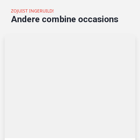
ZOJUIST INGERUILD!
Andere combine occasions