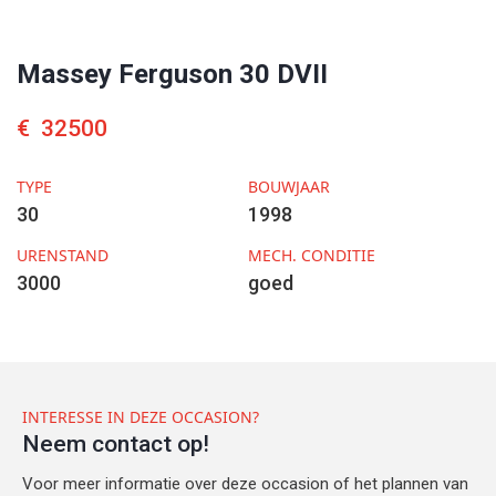
Massey Ferguson 30 DVII
€
32500
TYPE
BOUWJAAR
30
1998
URENSTAND
MECH. CONDITIE
3000
goed
INTERESSE IN DEZE OCCASION?
Neem contact op!
Voor meer informatie over deze occasion of het plannen van