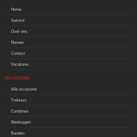
Home
Service
Over ons
Nieuws
Contact
Vacatures
OCCASIONS
Alle occasions
Trekkers
Combines
Werktuigen
Banden