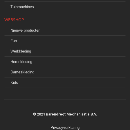
Tuinmachines
WEBSHOP
Nieuwe producten
Fun
Werkkleding
Herenkleding
Dameskleding
Kids
© 2021 Barendregt Mechanisatie B.V.
Privacyverklaring