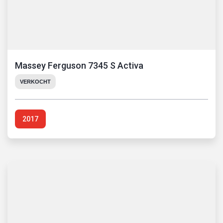
Massey Ferguson 7345 S Activa
VERKOCHT
2017