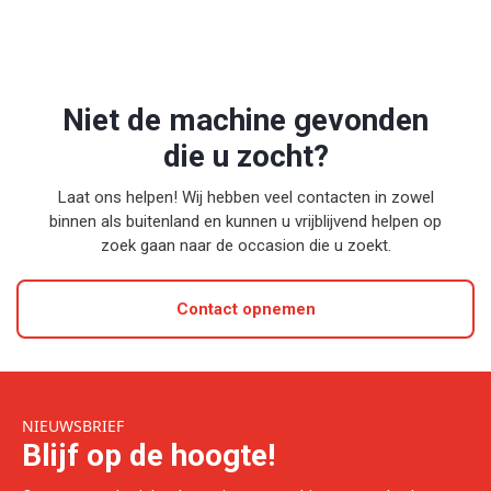
Niet de machine gevonden
die u zocht?
Laat ons helpen! Wij hebben veel contacten in zowel
binnen als buitenland en kunnen u vrijblijvend helpen op
zoek gaan naar de occasion die u zoekt.
Contact opnemen
NIEUWSBRIEF
Blijf op de hoogte!