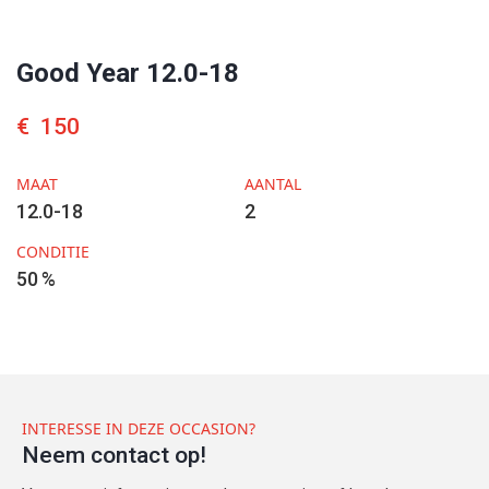
Good Year 12.0-18
€
150
MAAT
AANTAL
12.0-18
2
CONDITIE
50
%
INTERESSE IN DEZE OCCASION?
Neem contact op!