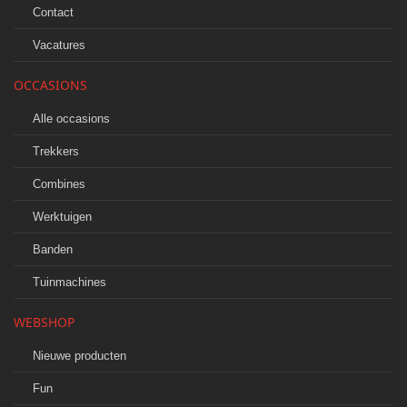
Contact
Vacatures
OCCASIONS
Alle occasions
Trekkers
Combines
Werktuigen
Banden
Tuinmachines
WEBSHOP
Nieuwe producten
Fun