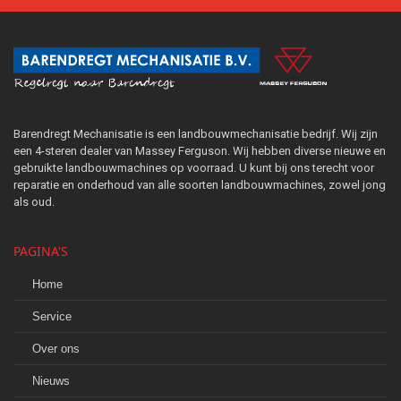
Barendregt Mechanisatie is een landbouwmechanisatie bedrijf. Wij zijn
een 4-steren dealer van Massey Ferguson. Wij hebben diverse nieuwe en
gebruikte landbouwmachines op voorraad. U kunt bij ons terecht voor
reparatie en onderhoud van alle soorten landbouwmachines, zowel jong
als oud.
PAGINA'S
Home
Service
Over ons
Nieuws