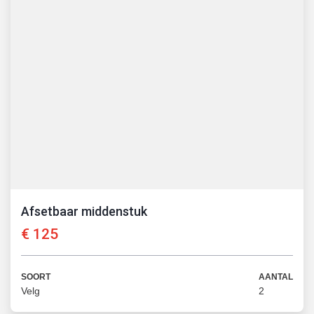
Afsetbaar middenstuk
€
125
SOORT
AANTAL
Velg
2