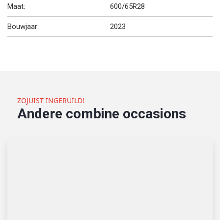
Maat:
600/65R28
Bouwjaar:
2023
ZOJUIST INGERUILD!
Andere combine occasions