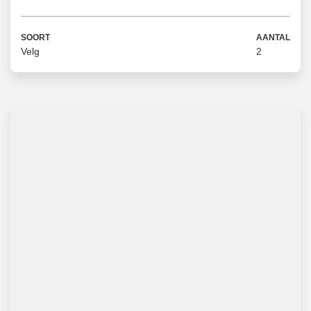
SOORT
AANTAL
Velg
2