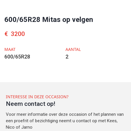
600/65R28 Mitas op velgen
€
3200
MAAT
AANTAL
600/65R28
2
INTERESSE IN DEZE OCCASION?
Neem contact op!
Voor meer informatie over deze occasion of het plannen van
een proefrit of bezichtiging neemt u contact op met Kees,
Nico of Jarno