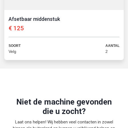
Afsetbaar middenstuk
€
125
SOORT
AANTAL
Velg
2
Niet de machine gevonden
die u zocht?
Laat ons helpen! Wij hebben veel contacten in zowel