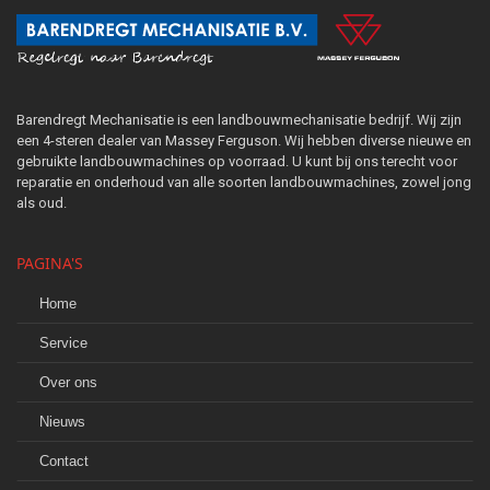
Barendregt Mechanisatie is een landbouwmechanisatie bedrijf. Wij zijn
een 4-steren dealer van Massey Ferguson. Wij hebben diverse nieuwe en
gebruikte landbouwmachines op voorraad. U kunt bij ons terecht voor
reparatie en onderhoud van alle soorten landbouwmachines, zowel jong
als oud.
PAGINA'S
Home
Service
Over ons
Nieuws
Contact