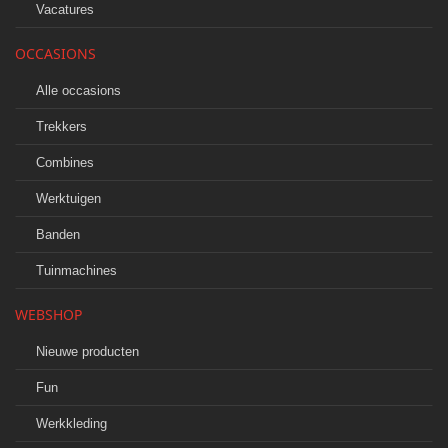
Vacatures
OCCASIONS
Alle occasions
Trekkers
Combines
Werktuigen
Banden
Tuinmachines
WEBSHOP
Nieuwe producten
Fun
Werkkleding